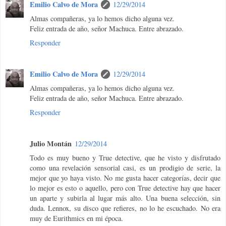
Emilio Calvo de Mora
12/29/2014
Almas compañeras, ya lo hemos dicho alguna vez.
Feliz entrada de año, señor Machuca. Entre abrazado.
Responder
Emilio Calvo de Mora
12/29/2014
Almas compañeras, ya lo hemos dicho alguna vez.
Feliz entrada de año, señor Machuca. Entre abrazado.
Responder
Julio Montán
12/29/2014
Todo es muy bueno y True detective, que he visto y disfrutado
como una revelación sensorial casi, es un prodigio de serie, la
mejor que yo haya visto. No me gusta hacer categorías, decir que
lo mejor es esto o aquello, pero con True detective hay que hacer
un aparte y subirla al lugar más alto. Una buena selección, sin
duda. Lennox, su disco que refieres, no lo he escuchado. No era
muy de Eurithmics en mi época.