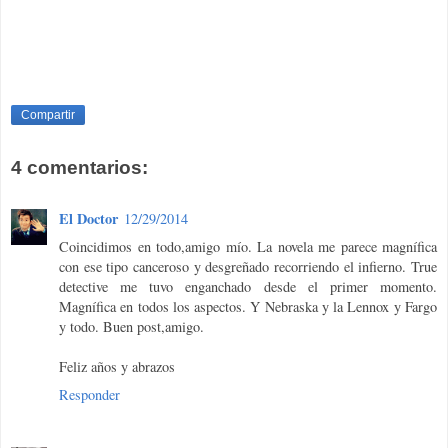
Compartir
4 comentarios:
El Doctor
12/29/2014
Coincidimos en todo,amigo mío. La novela me parece magnífica
con ese tipo canceroso y desgreñado recorriendo el infierno. True
detective me tuvo enganchado desde el primer momento.
Magnífica en todos los aspectos. Y Nebraska y la Lennox y Fargo
y todo. Buen post,amigo.
Feliz años y abrazos
Responder