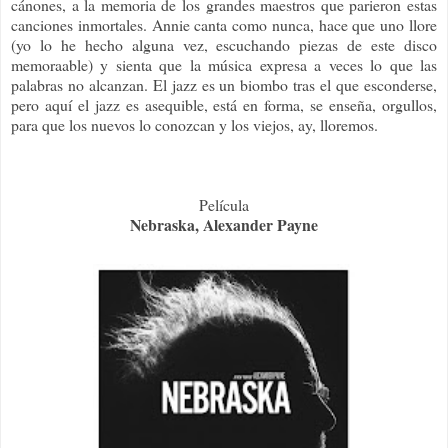
cánones, a la memoria de los grandes maestros que parieron estas
canciones inmortales. Annie canta como nunca, hace que uno llore
(yo lo he hecho alguna vez, escuchando piezas de este disco
memoraable) y sienta que la música expresa a veces lo que las
palabras no alcanzan. El jazz es un biombo tras el que esconderse,
pero aquí el jazz es asequible, está en forma, se enseña, orgullos,
para que los nuevos lo conozcan y los viejos, ay, lloremos.
Película
Nebraska, Alexander Payne