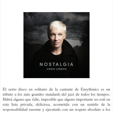
El sexto disco en solitario de la cantante de Eurythmics es un
tributo a los más grandes standards del jazz de todos los tiempos.
Habrá alguno que falte, imposible que alguno importante no esté en
esta lista privada, deliciosa, acometida con un sentido de la
responsabilidad enorme y ejecutada con un respeto absoluto a los