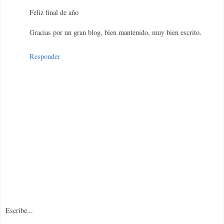
Feliz final de año
Gracias por un gran blog, bien mantenido, muy bien escrito.
Responder
Escribe...