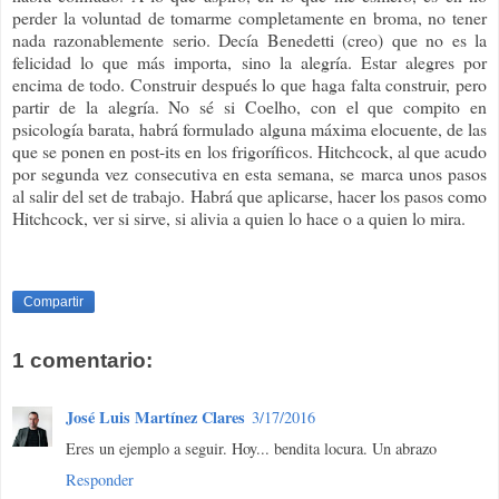
perder la voluntad de tomarme completamente en broma, no tener
nada razonablemente serio. Decía Benedetti (creo) que no es la
felicidad lo que más importa, sino la alegría. Estar alegres por
encima de todo. Construir después lo que haga falta construir, pero
partir de la alegría. No sé si Coelho, con el que compito en
psicología barata, habrá formulado alguna máxima elocuente, de las
que se ponen en post-its en los frigoríficos. Hitchcock, al que acudo
por segunda vez consecutiva en esta semana, se marca unos pasos
al salir del set de trabajo. Habrá que aplicarse, hacer los pasos como
Hitchcock, ver si sirve, si alivia a quien lo hace o a quien lo mira.
Compartir
1 comentario:
José Luis Martínez Clares
3/17/2016
Eres un ejemplo a seguir. Hoy... bendita locura. Un abrazo
Responder